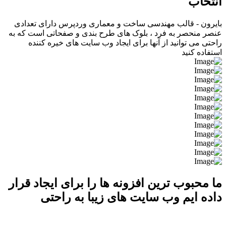
انتخاب
بایرون - قالب مهندسی ساخت و معماری وردپرس دارای تعدادی
عنصر منحصر به فرد ، بلوک های طرح بندی و صفحاتی است که به
راحتی می توانید از آنها برای ایجاد وب سایت های خیره کننده
استفاده کنید
ما محبوب ترین افزونه ها را برای ایجاد قرار
داده ایم وب سایت های زیبا به راحتی