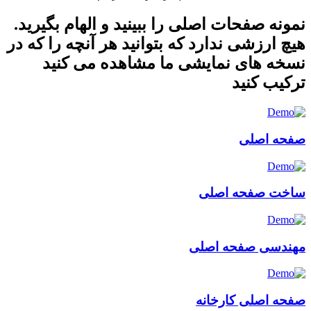
نمونه صفحات اصلی را ببینید و الهام بگیرید.
هیچ ارزشی ندارد که بتوانید هر آنچه را که در
نسخه های نمایشی ما مشاهده می کنید
ترکیب کنید
صفحه اصلی
ساخت صفحه اصلی
مهندسی صفحه اصلی
صفحه اصلی کارخانه