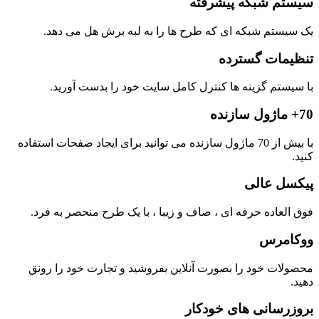
سیستم شبکه پیشرفته
یک سیستم شبکه ای که طرح ها را به لبه برش هل می دهد.
تنظیمات گسترده
با سیستم گزینه ها کنترل کامل سایت خود را بدست آورید.
70+ ماژول سازنده
با بیش از 70 ماژول سازنده می توانید برای ایجاد صفحات استفاده
کنید.
پیکسل عالی
فوق العاده حرفه ای ، صاف و زیبا ، با یک طرح منحصر به فرد.
ووکامرس
محصولات خود را بصورت آنلاین بفروشید و تجارت خود را رونق
دهید.
بروزرسانی های خودکار