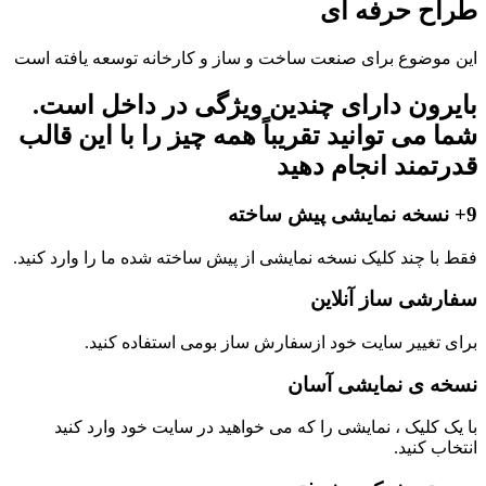
طراح حرفه ای
این موضوع برای صنعت ساخت و ساز و کارخانه توسعه یافته است
بایرون دارای چندین ویژگی در داخل است.
شما می توانید تقریباً همه چیز را با این قالب
قدرتمند انجام دهید
9+ نسخه نمایشی پیش ساخته
فقط با چند کلیک نسخه نمایشی از پیش ساخته شده ما را وارد کنید.
سفارشی ساز آنلاین
برای تغییر سایت خود ازسفارش ساز بومی استفاده کنید.
نسخه ی نمایشی آسان
با یک کلیک ، نمایشی را که می خواهید در سایت خود وارد کنید
انتخاب کنید.