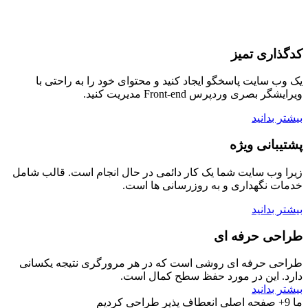
کدگذاری تمیز
یک وب سایت پاسخگو ایجاد کنید و محتوای خود را به راحتی با
ویرایشگر بصری وردپرس Front-end مدیریت کنید.
بیشتر بدانید
پشتیبانی ویژه
زیرا وب سایت شما یک کار دائمی در حال انجام است. قالب شامل
خدمات نگهداری و به روزرسانی ها است.
بیشتر بدانید
طراحی حرفه ای
طراحی حرفه ای روشی است که در هر مرورگری نتیجه یکسانی
دارد. این در مورد حفظ سطح کمال است.
بیشتر بدانید
ما 9+ صفحه اصلی انعطاف پذیر طراحی کردیم