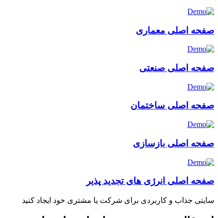
صفحه اصلی معماری
صفحه اصلی صنعتی
صفحه اصلی ساختمان
صفحه اصلی بازسازی
صفحه اصلی انرژی های تجدید پذیر
سایتی جذاب و کاربردی برای شرکت یا مشتری خود ایجاد کنید