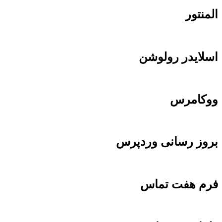
المنتور
اسلایدر رولوشن
ووکامرس
بروز رسانی وردپرس
فرم هفت تماس