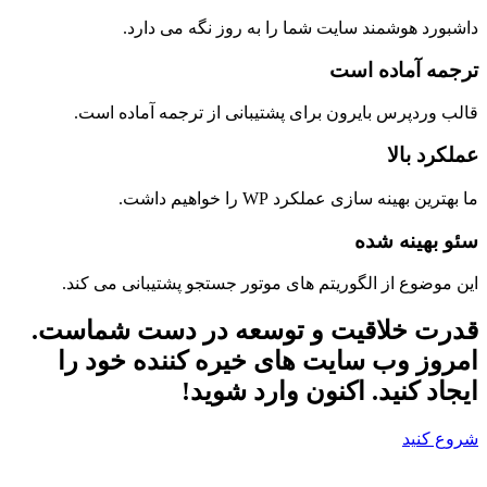
داشبورد هوشمند سایت شما را به روز نگه می دارد.
ترجمه آماده است
قالب وردپرس بایرون برای پشتیبانی از ترجمه آماده است.
عملکرد بالا
ما بهترین بهینه سازی عملکرد WP را خواهیم داشت.
سئو بهینه شده
این موضوع از الگوریتم های موتور جستجو پشتیبانی می کند.
قدرت خلاقیت و توسعه در دست شماست.
امروز وب سایت های خیره کننده خود را
ایجاد کنید. اکنون وارد شوید!
شروع کنید