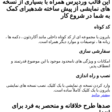
این
قالب وردپرس
همراه با بسیاری از
نسخه
های نمایشی از پیش ساخته شده
برای کمک
به شما در شروع کار
کد کوتاه
بایرون با مجموعه ای از کد کوتاه داخلی مانند آکاردئون ، دکمه ها ،
زبانه ها ، توصیفات و موارد دیگر همراه است.
سفارشی سازی
امکانات و ویژگی های نامحدود موجود با این موضوع قدرتمند و
انعطاف پذیر.
نصب و راه اندازی
وارد کردن نسخه ی نمایشی با یک کلیک. نصب نسخه های نمایشی
بایرون با یک کلیک کاملاً ساده است.
بیشتر بدانید
صدها طرح خلاقانه و منحصر به فرد برای